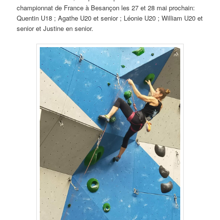
championnat de France à Besançon les 27 et 28 mai prochain:
Quentin U18 ; Agathe U20 et senior ; Léonie U20 ; William U20 et
senior et Justine en senior.