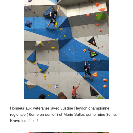
Honneur aux vétéranes avec Justine Reydon championne
régionale ( 6ème en senior ) et Marie Salles qui termine 3ème.
Bravo les filles !