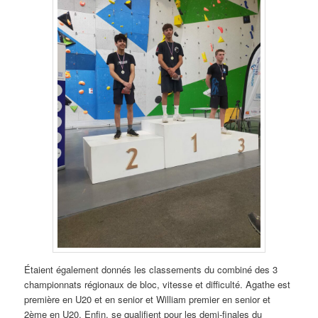
Étaient également donnés les classements du combiné des 3
championnats régionaux de bloc, vitesse et difficulté. Agathe est
première en U20 et en senior et William premier en senior et
2ème en U20. Enfin, se qualifient pour les demi-finales du