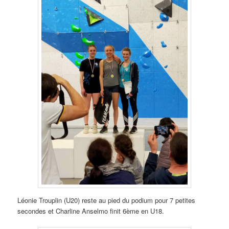
Léonie Trouplin (U20) reste au pied du podium pour 7 petites
secondes et Charline Anselmo finit 6ème en U18.