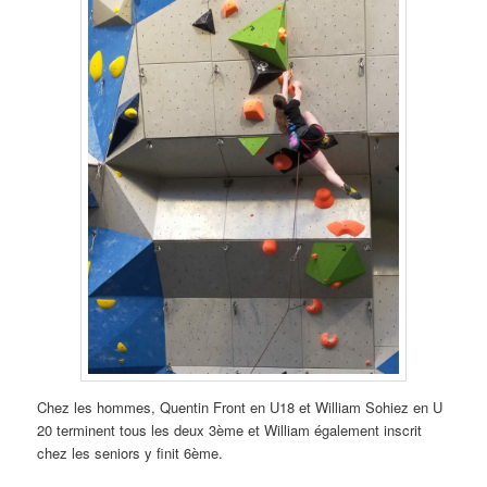
Chez les hommes, Quentin Front en U18 et William Sohiez en U
20 terminent tous les deux 3ème et William également inscrit
chez les seniors y finit 6ème.