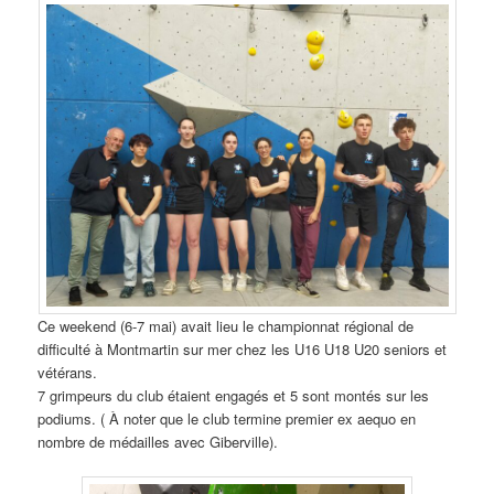
Ce weekend (6-7 mai) avait lieu le championnat régional de
difficulté à Montmartin sur mer chez les U16 U18 U20 seniors et
vétérans.
7 grimpeurs du club étaient engagés et 5 sont montés sur les
podiums. ( À noter que le club termine premier ex aequo en
nombre de médailles avec Giberville).