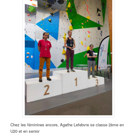
Chez les féminines encore, Agathe Lefebvre se classe 2ème en
U20 et en senior