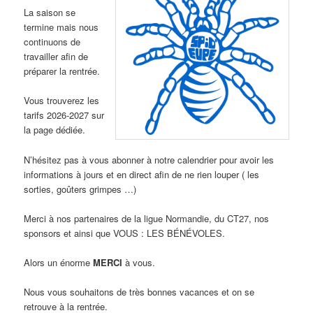
La saison se
termine mais nous
continuons de
travailler afin de
préparer la rentrée.
Vous trouverez les
tarifs 2026-2027 sur
la page dédiée.
N’hésitez pas à vous abonner à notre calendrier pour avoir les
informations à jours et en direct afin de ne rien louper ( les
sorties, goûters grimpes …)
Merci à nos partenaires de la ligue Normandie, du CT27, nos
sponsors et ainsi que VOUS : LES BÉNÉVOLES.
Alors un énorme
MERCI
à vous.
Nous vous souhaitons de très bonnes vacances et on se
retrouve à la rentrée.