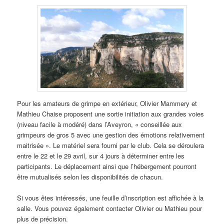
Pour les amateurs de grimpe en extérieur, Olivier Mammery et
Mathieu Chaise proposent une sortie initiation aux grandes voies
(niveau facile à modéré) dans l’Aveyron, « conseillée aux
grimpeurs de gros 5 avec une gestion des émotions relativement
maitrisée ». Le matériel sera fourni par le club. Cela se déroulera
entre le 22 et le 29 avril, sur 4 jours à déterminer entre les
participants. Le déplacement ainsi que l’hébergement pourront
être mutualisés selon les disponibilités de chacun.
Si vous êtes intéressés, une feuille d’inscription est affichée à la
salle. Vous pouvez également contacter Olivier ou Mathieu pour
plus de précision.