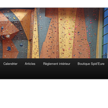
 & Lieurey
Calendrier
Articles
Règlement intérieur
Boutique Spid’Eure