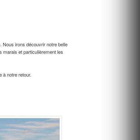
. Nous irons découvrir notre belle
s marais et particulièrement les
à notre retour.