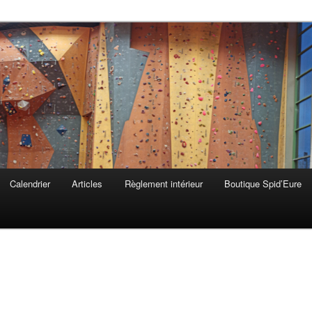
 & Lieurey
Calendrier
Articles
Règlement intérieur
Boutique Spid’Eure