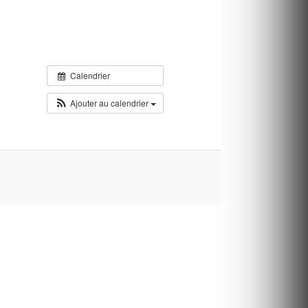
Calendrier
Ajouter au calendrier