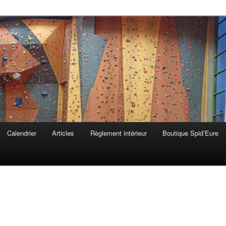
 & Lieurey
Calendrier
Articles
Règlement intérieur
Boutique Spid’Eure