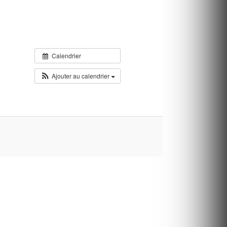
Calendrier
Ajouter au calendrier